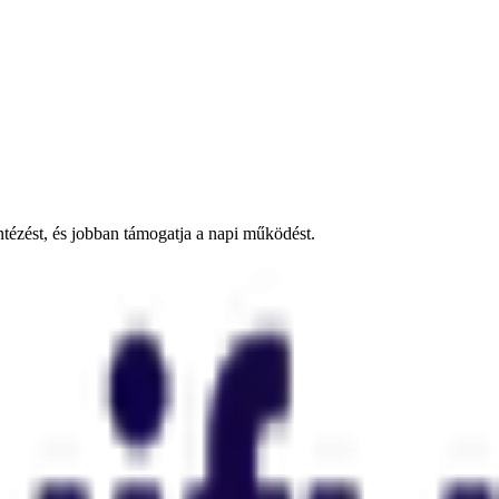
ntézést, és jobban támogatja a napi működést.